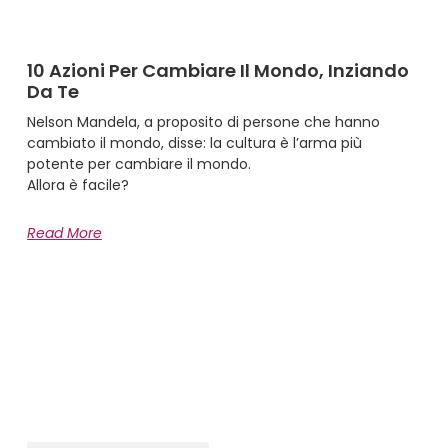
10 Azioni Per Cambiare Il Mondo, Inziando
Da Te
Nelson Mandela, a proposito di persone che hanno
cambiato il mondo, disse: la cultura è l’arma più
potente per cambiare il mondo.
Allora è facile?
Read More