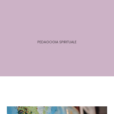
PEDAGOGIA SPIRITUALE