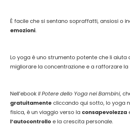
È facile che si sentano sopraffatti, ansiosi o i
emozioni
.
Lo yoga è uno strumento potente che li aiuta 
migliorare la concentrazione e a rafforzare la
Nell’ebook
Il Potere dello Yoga nei Bambini
, c
gratuitamente
cliccando qui sotto, lo yoga n
fisica, è un viaggio verso la
consapevolezza
l’autocontrollo
e la crescita personale.