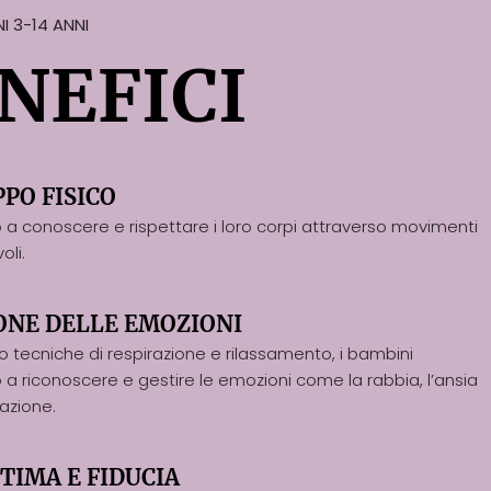
I 3-14 ANNI
NEFICI
PPO FISICO
a conoscere e rispettare i loro corpi attraverso movimenti
li.
ONE DELLE EMOZIONI
o tecniche di respirazione e rilassamento, i bambini
a riconoscere e gestire le emozioni come la rabbia, l’ansia
razione.
TIMA E FIDUCIA