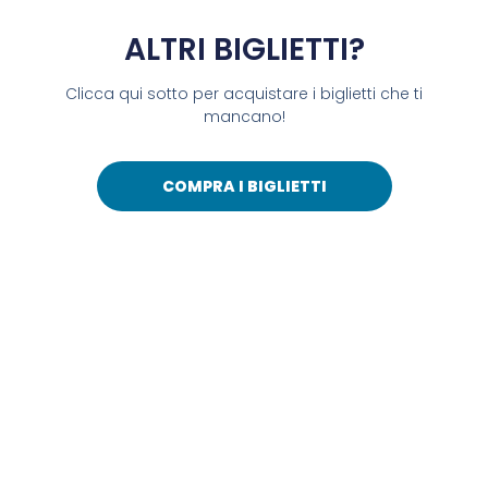
ALTRI BIGLIETTI?
Clicca qui sotto per acquistare i biglietti che ti
mancano!
COMPRA I BIGLIETTI