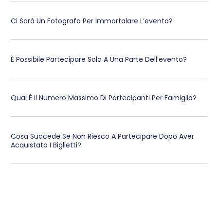
Ci Sarà Un Fotografo Per Immortalare L’evento?
È Possibile Partecipare Solo A Una Parte Dell’evento?
Qual È Il Numero Massimo Di Partecipanti Per Famiglia?
Cosa Succede Se Non Riesco A Partecipare Dopo Aver
Acquistato I Biglietti?