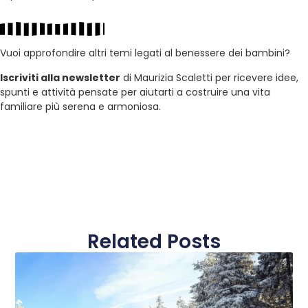
Vuoi approfondire altri temi legati al benessere dei bambini?
Iscriviti alla newsletter
di Maurizia Scaletti per ricevere idee,
spunti e attività pensate per aiutarti a costruire una vita
familiare più serena e armoniosa.
Related Posts