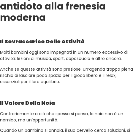
antidoto alla frenesia
moderna
Il Sovraccarico Delle Attività
Molti bambini oggi sono impegnati in un numero eccessivo di
attività: lezioni di musica, sport, doposcuola e altro ancora.
Anche se queste attività sono preziose, un’agenda troppo piena
rischia di lasciare poco spazio per il gioco libero e il relax,
essenziali per il loro equilibrio.
Il Valore Della Noia
Contrariamente a ciò che spesso si pensa, la noia non è un
nemico, ma un’opportunità.
Quando un bambino si annoia, il suo cervello cerca soluzioni, si