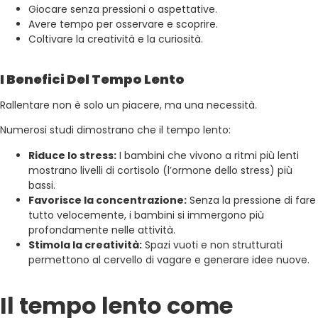
Giocare senza pressioni o aspettative.
Avere tempo per osservare e scoprire.
Coltivare la creatività e la curiosità.
I Benefici Del Tempo Lento
Rallentare non è solo un piacere, ma una necessità.
Numerosi studi dimostrano che il tempo lento:
Riduce lo stress:
I bambini che vivono a ritmi più lenti
mostrano livelli di cortisolo (l’ormone dello stress) più
bassi.
Favorisce la concentrazione:
Senza la pressione di fare
tutto velocemente, i bambini si immergono più
profondamente nelle attività.
Stimola la creatività:
Spazi vuoti e non strutturati
permettono al cervello di vagare e generare idee nuove.
Il tempo lento come