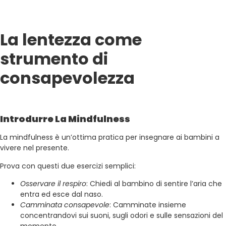
La lentezza come
strumento di
consapevolezza
Introdurre La Mindfulness
La mindfulness è un’ottima pratica per insegnare ai bambini a
vivere nel presente.
Prova con questi due esercizi semplici:
Osservare il respiro
: Chiedi al bambino di sentire l’aria che
entra ed esce dal naso.
Camminata consapevole
:
Camminate insieme
concentrandovi sui suoni, sugli odori e sulle sensazioni del