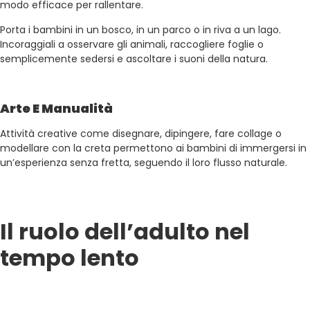
modo efficace per rallentare.
Porta i bambini in un bosco, in un parco o in riva a un lago.
Incoraggiali a osservare gli animali, raccogliere foglie o
semplicemente sedersi e ascoltare i suoni della natura.
Arte E Manualità
Attività creative come disegnare, dipingere, fare collage o
modellare con la creta permettono ai bambini di immergersi in
un’esperienza senza fretta, seguendo il loro flusso naturale.
Il ruolo dell’adulto nel
tempo lento