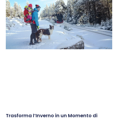
Trasforma l’Inverno in un Momento di