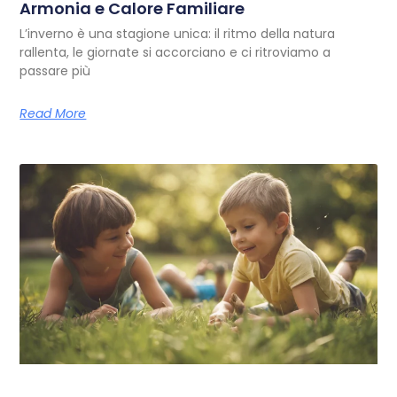
Armonia e Calore Familiare
L’inverno è una stagione unica: il ritmo della natura
rallenta, le giornate si accorciano e ci ritroviamo a
passare più
Read More