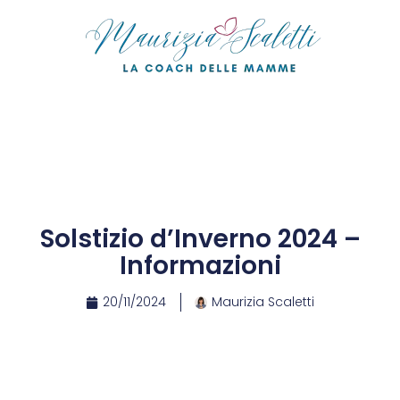
Solstizio d’Inverno 2024 –
Informazioni
20/11/2024
Maurizia Scaletti