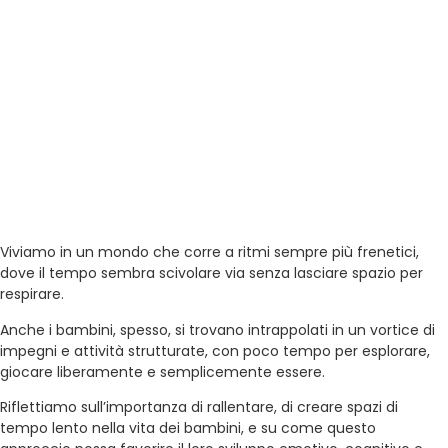
Viviamo in un mondo che corre a ritmi sempre più frenetici,
dove il tempo sembra scivolare via senza lasciare spazio per
respirare.
Anche i bambini, spesso, si trovano intrappolati in un vortice di
impegni e attività strutturate, con poco tempo per esplorare,
giocare liberamente e semplicemente essere.
Riflettiamo sull’importanza di rallentare, di creare spazi di
tempo lento nella vita dei bambini, e su come questo