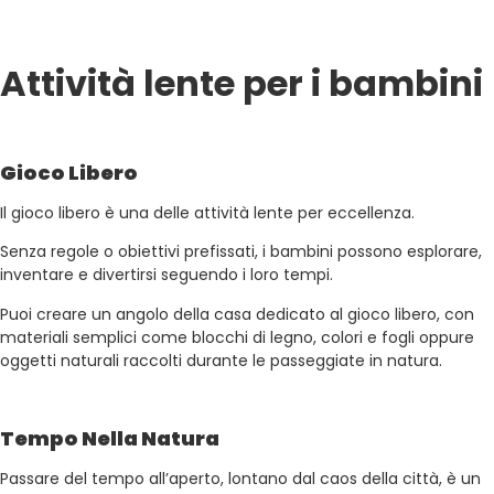
Attività lente per i bambini
Gioco Libero
Il gioco libero è una delle attività lente per eccellenza.
S
enza regole o obiettivi prefissati, i bambini possono esplorare,
inventare e divertirsi seguendo i loro tempi.
Puoi creare un angolo della casa dedicato al gioco libero, con
materiali semplici come blocchi di legno, colori e fogli oppure
oggetti naturali raccolti durante le passeggiate in natura.
Tempo Nella Natura
Passare del tempo all’aperto, lontano dal caos della città, è un