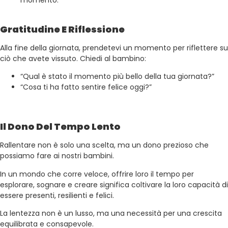
momento.
Gratitudine E Riflessione
Alla fine della giornata, prendetevi un momento per riflettere su
ciò che avete vissuto. Chiedi al bambino:
“Qual è stato il momento più bello della tua giornata?”
“Cosa ti ha fatto sentire felice oggi?”
Il Dono Del Tempo Lento
Rallentare non è solo una scelta, ma un dono prezioso che
possiamo fare ai nostri bambini.
In un mondo che corre veloce, offrire loro il tempo per
esplorare, sognare e creare significa coltivare la loro capacità di
essere presenti, resilienti e felici.
La lentezza non è un lusso, ma una necessità per una crescita
equilibrata e consapevole.