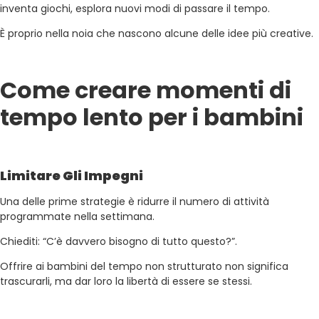
inventa giochi, esplora nuovi modi di passare il tempo.
È proprio nella noia che nascono alcune delle idee più creative.
Come creare momenti di
tempo lento per i bambini
Limitare Gli Impegni
Una delle prime strategie è ridurre il numero di attività
programmate nella settimana.
Chiediti: “C’è davvero bisogno di tutto questo?”.
Offrire ai bambini del tempo non strutturato non significa
trascurarli, ma dar loro la libertà di essere se stessi.