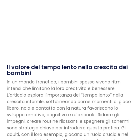
Il valore del tempo lento nella crescita dei
bambini
In un mondo frenetico, i bambini spesso vivono ritmi
intensi che limitano la loro creatività e benessere.
L’articolo esplora l’importanza del “tempo lento” nella
crescita infantile, sottolineando come momenti di gioco
libero, noia e contatto con la natura favoriscano lo
sviluppo emotivo, cognitivo e relazionale. Ridurre gli
impegni, creare routine rilassanti e spegnere gli schermi
sono strategie chiave per introdurre questa pratica. Gli
adulti, con il loro esempio, giocano un ruolo cruciale nel