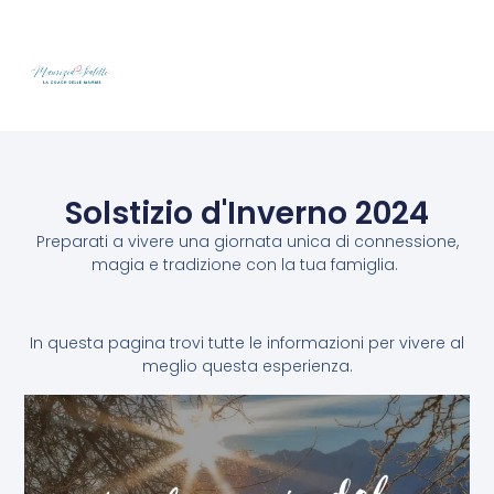
Solstizio d'Inverno 2024
Preparati a vivere una giornata unica di connessione,
magia e tradizione con la tua famiglia.
In questa pagina trovi tutte le informazioni per vivere al
meglio questa esperienza.