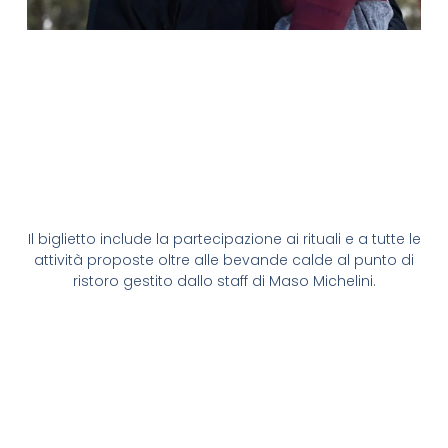
Il biglietto include la partecipazione ai rituali e a tutte le
attività proposte oltre alle bevande calde al punto di
ristoro gestito dallo staff di Maso Michelini.