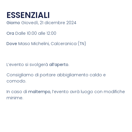
ESSENZIALI
Giorno
Giovedì, 21 dicembre 2024
Ora
Dalle 10:00 alle 12:00
Dove
Maso Michelini, Calceranica (TN)
L’evento si svolgerà
all’aperto
.
Consigliamo di portare abbigliamento caldo e
comodo.
In caso di
maltempo
, l’evento avrà luogo con modifiche
minime.