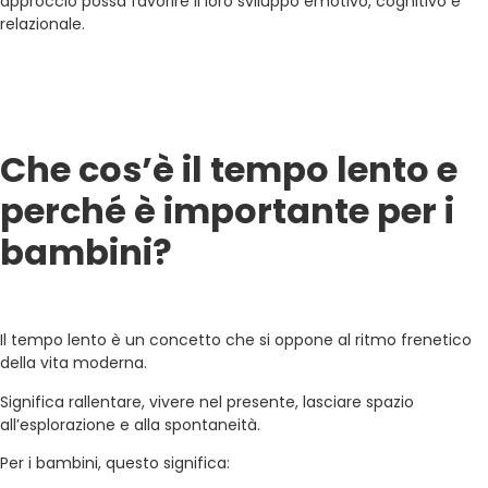
approccio possa favorire il loro sviluppo emotivo, cognitivo e
relazionale.
Che cos’è il tempo lento e
perché è importante per i
bambini?
Il tempo lento è un concetto che si oppone al ritmo frenetico
della vita moderna.
Significa rallentare, vivere nel presente, lasciare spazio
all’esplorazione e alla spontaneità.
Per i bambini, questo significa: