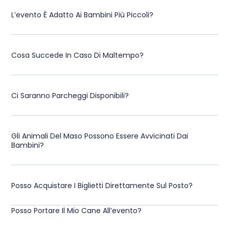
L’evento È Adatto Ai Bambini Più Piccoli?
Cosa Succede In Caso Di Maltempo?
Ci Saranno Parcheggi Disponibili?
Gli Animali Del Maso Possono Essere Avvicinati Dai
Bambini?
Posso Acquistare I Biglietti Direttamente Sul Posto?
Posso Portare Il Mio Cane All’evento?